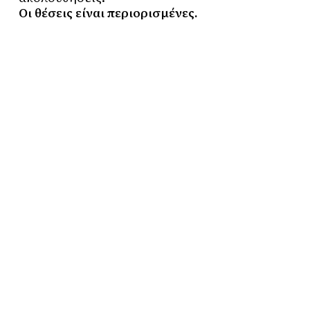
Οι θέσεις είναι περιορισμένες.