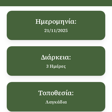
Ημερομηνία:
21/11/2025
Διάρκεια:
3 Ημέρες
Τοποθεσία:
Λαγκάδια