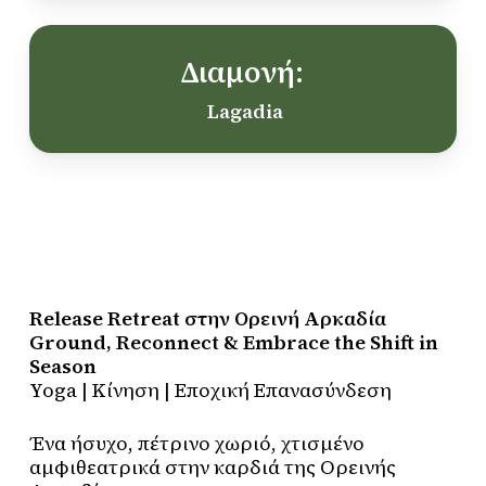
Διαμονή:
Lagadia
Release Retreat στην Ορεινή Αρκαδία
Ground, Reconnect & Embrace the Shift in
Season
Yoga | Κίνηση | Εποχική Επανασύνδεση
Ένα ήσυχο, πέτρινο χωριό, χτισμένο
αμφιθεατρικά στην καρδιά της Ορεινής